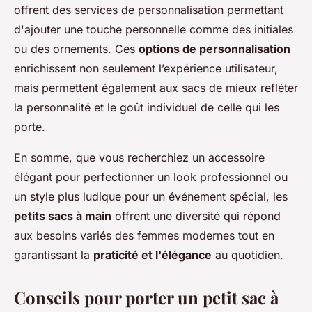
offrent des services de personnalisation permettant
d'ajouter une touche personnelle comme des initiales
ou des ornements. Ces
options de personnalisation
enrichissent non seulement l’expérience utilisateur,
mais permettent également aux sacs de mieux refléter
la personnalité et le goût individuel de celle qui les
porte.
En somme, que vous recherchiez un accessoire
élégant pour perfectionner un look professionnel ou
un style plus ludique pour un événement spécial, les
petits sacs à main
offrent une diversité qui répond
aux besoins variés des femmes modernes tout en
garantissant la
praticité et l'élégance
au quotidien.
Conseils pour porter un petit sac à