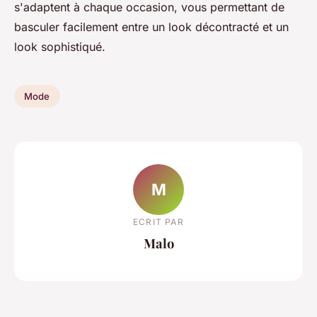
s'adaptent à chaque occasion, vous permettant de
basculer facilement entre un look décontracté et un
look sophistiqué.
Mode
M
ECRIT PAR
Malo