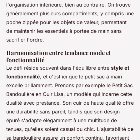
l'organisation intérieure, bien au contraire. On trouve
généralement plusieurs compartiments, y compris une
poche zippée pour les objets de valeur, permettant
de maintenir les essentiels à portée de main sans
sacrifier l'ordre.
Harmonisation entre tendance mode et
fonctionnalité
Le défi réside souvent dans l'équilibre entre
style et
fonctionnalité
, et c'est ici que le petit sac à main
excelle brillamment. Prenons par exemple le Petit Sac
Bandoulière en Cuir Lisa, un modèle qui incarne cette
dualité avec prestance. Son cuir de haute qualité offre
une durabilité sans pareil, tandis que son design
épuré s'adapte élégamment à une multitude de
tenues, qu'elles soient casual ou chic. L'ajustabilité de
sa bandoulière assure un confort continu, favorisant