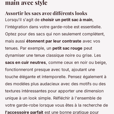
main avec style
Assortir les sacs avec différents looks
Lorsqu'il s'agit de
choisir un petit sac à main
,
l'intégration dans votre garde-robe est essentielle.
Optez pour des sacs qui non seulement complètent,
mais aussi
étonnent par leur contraste
avec vos
tenues. Par exemple, un
petit sac rouge
peut
dynamiser une tenue classique noire ou grise. Les
sacs en cuir neutres
, comme ceux en noir ou beige,
fonctionneront presque avec tout, ajoutant une
touche élégante et intemporelle. Pensez également à
des modèles plus audacieux avec des motifs ou des
textures intéressantes pour apporter une dimension
unique à un look simple. Réfléchir à l'ensemble de
votre garde-robe lorsque vous êtes à la recherche de
l'accessoire parfait
est une bonne pratique pour