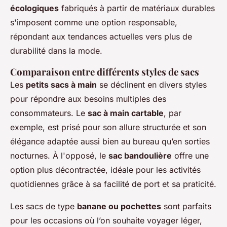
écologiques
fabriqués à partir de matériaux durables
s'imposent comme une option responsable,
répondant aux tendances actuelles vers plus de
durabilité dans la mode.
Comparaison entre différents styles de sacs
Les
petits sacs à main
se déclinent en divers styles
pour répondre aux besoins multiples des
consommateurs. Le
sac à main cartable
, par
exemple, est prisé pour son allure structurée et son
élégance adaptée aussi bien au bureau qu’en sorties
nocturnes. À l'opposé, le
sac bandoulière
offre une
option plus décontractée, idéale pour les activités
quotidiennes grâce à sa facilité de port et sa praticité.
Les sacs de type
banane ou pochettes
sont parfaits
pour les occasions où l’on souhaite voyager léger,