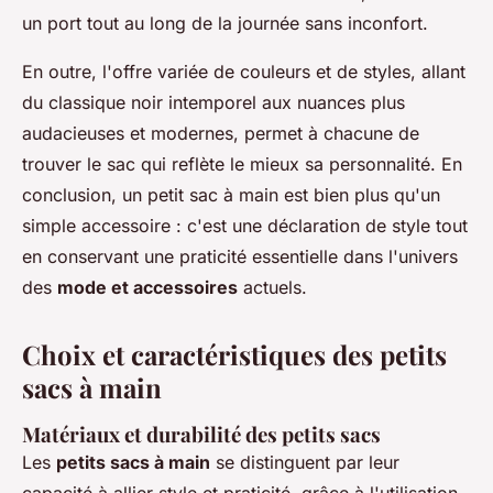
un port tout au long de la journée sans inconfort.
En outre, l'offre variée de couleurs et de styles, allant
du classique noir intemporel aux nuances plus
audacieuses et modernes, permet à chacune de
trouver le sac qui reflète le mieux sa personnalité. En
conclusion, un petit sac à main est bien plus qu'un
simple accessoire : c'est une déclaration de style tout
en conservant une praticité essentielle dans l'univers
des
mode et accessoires
actuels.
Choix et caractéristiques des petits
sacs à main
Matériaux et durabilité des petits sacs
Les
petits sacs à main
se distinguent par leur