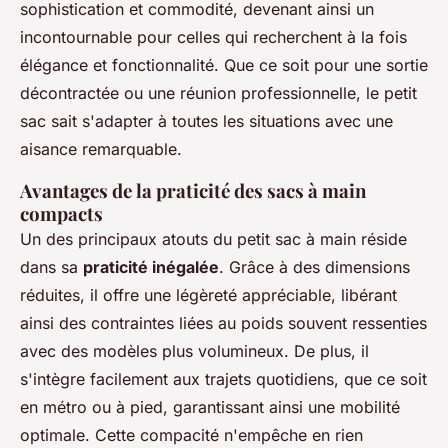
sophistication et commodité, devenant ainsi un
incontournable pour celles qui recherchent à la fois
élégance et fonctionnalité. Que ce soit pour une sortie
décontractée ou une réunion professionnelle, le petit
sac sait s'adapter à toutes les situations avec une
aisance remarquable.
Avantages de la praticité des sacs à main
compacts
Un des principaux atouts du petit sac à main réside
dans sa
praticité inégalée
. Grâce à des dimensions
réduites, il offre une légèreté appréciable, libérant
ainsi des contraintes liées au poids souvent ressenties
avec des modèles plus volumineux. De plus, il
s'intègre facilement aux trajets quotidiens, que ce soit
en métro ou à pied, garantissant ainsi une mobilité
optimale. Cette compacité n'empêche en rien