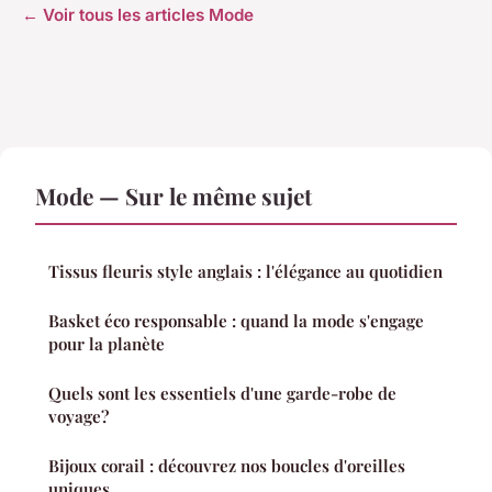
← Voir tous les articles Mode
Mode — Sur le même sujet
Tissus fleuris style anglais : l'élégance au quotidien
Basket éco responsable : quand la mode s'engage
pour la planète
Quels sont les essentiels d'une garde-robe de
voyage?
Bijoux corail : découvrez nos boucles d'oreilles
uniques