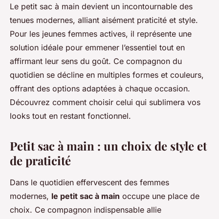
Le petit sac à main devient un incontournable des
tenues modernes, alliant aisément praticité et style.
Pour les jeunes femmes actives, il représente une
solution idéale pour emmener l’essentiel tout en
affirmant leur sens du goût. Ce compagnon du
quotidien se décline en multiples formes et couleurs,
offrant des options adaptées à chaque occasion.
Découvrez comment choisir celui qui sublimera vos
looks tout en restant fonctionnel.
Petit sac à main : un choix de style et
de praticité
Dans le quotidien effervescent des femmes
modernes,
le petit sac à main
occupe une place de
choix. Ce compagnon indispensable allie