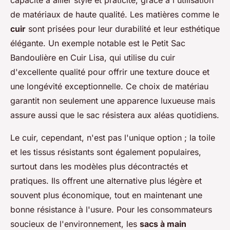
capacité à allier style et praticité, grâce à l'utilisation
de matériaux de haute qualité. Les matières comme le
cuir
sont prisées pour leur durabilité et leur esthétique
élégante. Un exemple notable est le Petit Sac
Bandoulière en Cuir Lisa, qui utilise du cuir
d'excellente qualité pour offrir une texture douce et
une longévité exceptionnelle. Ce choix de matériau
garantit non seulement une apparence luxueuse mais
assure aussi que le sac résistera aux aléas quotidiens.
Le cuir, cependant, n'est pas l'unique option ; la toile
et les tissus résistants sont également populaires,
surtout dans les modèles plus décontractés et
pratiques. Ils offrent une alternative plus légère et
souvent plus économique, tout en maintenant une
bonne résistance à l'usure. Pour les consommateurs
soucieux de l'environnement, les
sacs à main