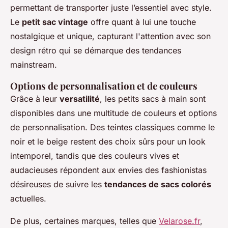
permettant de transporter juste l’essentiel avec style.
Le
petit sac vintage
offre quant à lui une touche
nostalgique et unique, capturant l'attention avec son
design rétro qui se démarque des tendances
mainstream.
Options de personnalisation et de couleurs
Grâce à leur
versatilité
, les petits sacs à main sont
disponibles dans une multitude de couleurs et options
de personnalisation. Des teintes classiques comme le
noir et le beige restent des choix sûrs pour un look
intemporel, tandis que des couleurs vives et
audacieuses répondent aux envies des fashionistas
désireuses de suivre les
tendances de sacs colorés
actuelles.
De plus, certaines marques, telles que
Velarose.fr
,