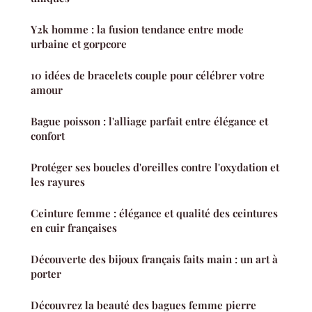
Y2k homme : la fusion tendance entre mode
urbaine et gorpcore
10 idées de bracelets couple pour célébrer votre
amour
Bague poisson : l'alliage parfait entre élégance et
confort
Protéger ses boucles d'oreilles contre l'oxydation et
les rayures
Ceinture femme : élégance et qualité des ceintures
en cuir françaises
Découverte des bijoux français faits main : un art à
porter
Découvrez la beauté des bagues femme pierre