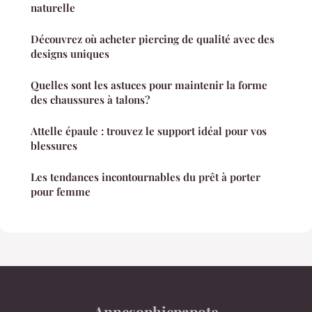
naturelle
Découvrez où acheter piercing de qualité avec des
designs uniques
Quelles sont les astuces pour maintenir la forme
des chaussures à talons?
Attelle épaule : trouvez le support idéal pour vos
blessures
Les tendances incontournables du prêt à porter
pour femme
Annesophiepapote