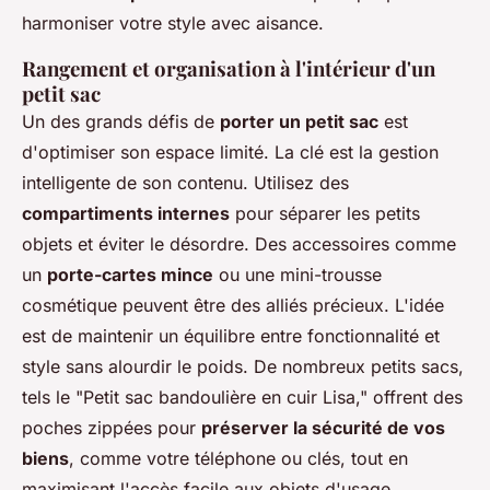
harmoniser votre style avec aisance.
Rangement et organisation à l'intérieur d'un
petit sac
Un des grands défis de
porter un petit sac
est
d'optimiser son espace limité. La clé est la gestion
intelligente de son contenu. Utilisez des
compartiments internes
pour séparer les petits
objets et éviter le désordre. Des accessoires comme
un
porte-cartes mince
ou une mini-trousse
cosmétique peuvent être des alliés précieux. L'idée
est de maintenir un équilibre entre fonctionnalité et
style sans alourdir le poids. De nombreux petits sacs,
tels le "Petit sac bandoulière en cuir Lisa," offrent des
poches zippées pour
préserver la sécurité de vos
biens
, comme votre téléphone ou clés, tout en
maximisant l'accès facile aux objets d'usage