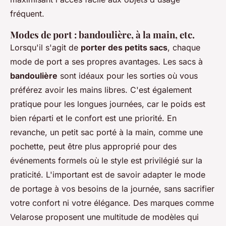
fréquent.
Modes de port : bandoulière, à la main, etc.
Lorsqu'il s'agit de
porter des petits sacs
, chaque
mode de port a ses propres avantages. Les sacs à
bandoulière
sont idéaux pour les sorties où vous
préférez avoir les mains libres. C'est également
pratique pour les longues journées, car le poids est
bien réparti et le confort est une priorité. En
revanche, un petit sac porté à la main, comme une
pochette, peut être plus approprié pour des
événements formels où le style est privilégié sur la
praticité. L'important est de savoir adapter le mode
de portage à vos besoins de la journée, sans sacrifier
votre confort ni votre élégance. Des marques comme
Velarose proposent une multitude de modèles qui