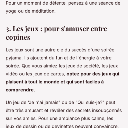
Pour un moment de détente, pensez à une séance de
yoga ou de méditation.
3. Les jeux : pour s'amuser entre
copines
Les jeux sont une autre clé du succès d'une soirée
pyjama. Ils ajoutent du fun et de l'énergie à votre
soirée. Que vous aimiez les jeux de société, les jeux
vidéo ou les jeux de cartes,
optez pour des jeux qui
plaisent à tout le monde et qui sont faciles à
comprendre
.
Un jeu de "Je n'ai jamais" ou de "Qui suis-je?" peut
être très amusant et révéler des secrets insoupçonnés
sur vos amies. Pour une ambiance plus calme, les
jeux de dessin ou de devinettes peuvent convaincre.