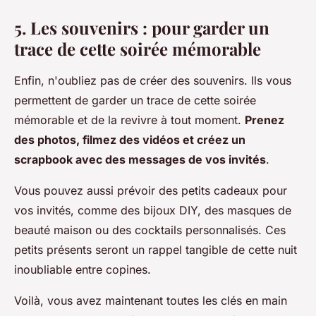
5. Les souvenirs : pour garder un
trace de cette soirée mémorable
Enfin, n'oubliez pas de créer des souvenirs. Ils vous
permettent de garder un trace de cette soirée
mémorable et de la revivre à tout moment.
Prenez
des photos, filmez des vidéos et créez un
scrapbook avec des messages de vos invités
.
Vous pouvez aussi prévoir des petits cadeaux pour
vos invités, comme des bijoux DIY, des masques de
beauté maison ou des cocktails personnalisés. Ces
petits présents seront un rappel tangible de cette nuit
inoubliable entre copines.
Voilà, vous avez maintenant toutes les clés en main