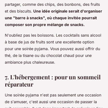
partager, comme des chips, des bonbons, des fruits
et des biscuits.
Une idée originale serait d'organiser
une "barre à snacks", où chaque invitée pourrait
composer son propre mélange de snacks.
N'oubliez pas les boissons. Les cocktails sans alcool
à base de jus de fruits sont une excellente option
pour une soirée pyjama. Vous pouvez aussi offrir du
thé, de la tisane ou du chocolat chaud pour une
ambiance plus chaleureuse.
7. L'hébergement : pour un sommeil
réparateur
Une soirée pyjama n'est pas seulement une occasion
de s'amuser, c'est aussi une occasion de passer la