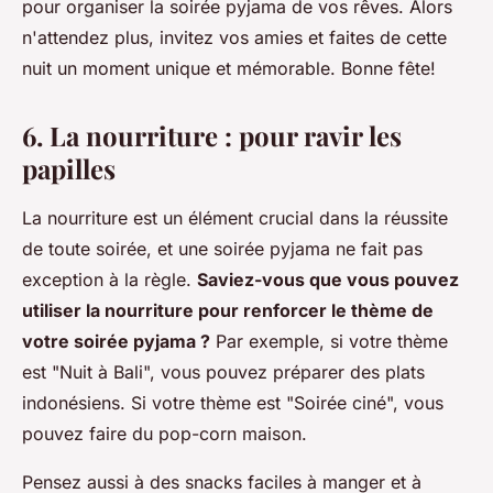
pour organiser la soirée pyjama de vos rêves. Alors
n'attendez plus, invitez vos amies et faites de cette
nuit un moment unique et mémorable. Bonne fête!
6. La nourriture : pour ravir les
papilles
La nourriture est un élément crucial dans la réussite
de toute soirée, et une soirée pyjama ne fait pas
exception à la règle.
Saviez-vous que vous pouvez
utiliser la nourriture pour renforcer le thème de
votre soirée pyjama ?
Par exemple, si votre thème
est "Nuit à Bali", vous pouvez préparer des plats
indonésiens. Si votre thème est "Soirée ciné", vous
pouvez faire du pop-corn maison.
Pensez aussi à des snacks faciles à manger et à