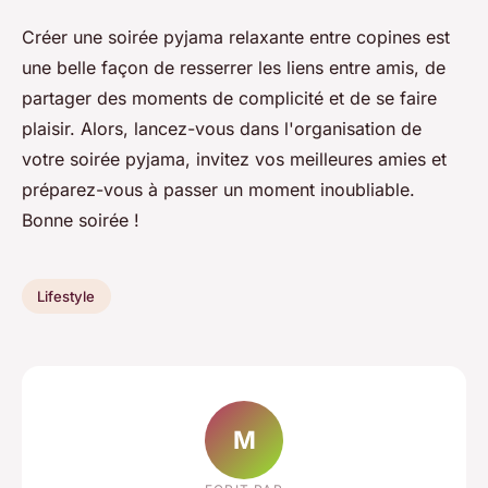
Créer une soirée pyjama relaxante entre copines est
une belle façon de resserrer les liens entre amis, de
partager des moments de complicité et de se faire
plaisir. Alors, lancez-vous dans l'organisation de
votre soirée pyjama, invitez vos meilleures amies et
préparez-vous à passer un moment inoubliable.
Bonne soirée !
Lifestyle
M