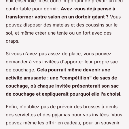
nuit ensemble. Il est donc important de prévoir un lieu
confortable pour dormir.
Avez-vous déjà pensé à
transformer votre salon en un dortoir géant ?
Vous
pouvez disposer des matelas et des coussins sur le
sol, et même créer une tente ou un fort avec des
draps.
Si vous n'avez pas assez de place, vous pouvez
demander à vos invitées d'apporter leur propre sac
de couchage.
Cela pourrait même devenir une
activité amusante : une "compétition" de sacs de
couchage, où chaque invitée présenterait son sac
de couchage et expliquerait pourquoi elle l'a choisi.
Enfin, n'oubliez pas de prévoir des brosses à dents,
des serviettes et des pyjamas pour vos invitées. Vous
pouvez même les offrir en cadeau, pour un souvenir