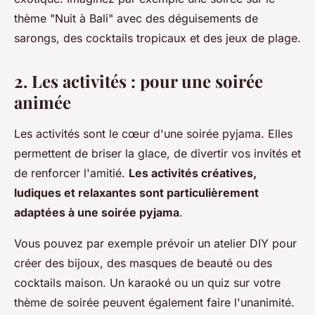
thème "Nuit à Bali" avec des déguisements de
sarongs, des cocktails tropicaux et des jeux de plage.
2. Les activités : pour une soirée
animée
Les activités sont le cœur d'une soirée pyjama. Elles
permettent de briser la glace, de divertir vos invités et
de renforcer l'amitié.
Les activités créatives,
ludiques et relaxantes sont particulièrement
adaptées à une soirée pyjama
.
Vous pouvez par exemple prévoir un atelier DIY pour
créer des bijoux, des masques de beauté ou des
cocktails maison. Un karaoké ou un quiz sur votre
thème de soirée peuvent également faire l'unanimité.