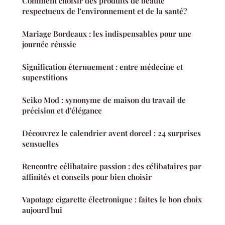
Comment choisir des produits de beauté
respectueux de l'environnement et de la santé?
Mariage Bordeaux : les indispensables pour une
journée réussie
Signification éternuement : entre médecine et
superstitions
Seiko Mod : synonyme de maison du travail de
précision et d'élégance
Découvrez le calendrier avent dorcel : 24 surprises
sensuelles
Rencontre célibataire passion : des célibataires par
affinités et conseils pour bien choisir
Vapotage cigarette électronique : faites le bon choix
aujourd'hui