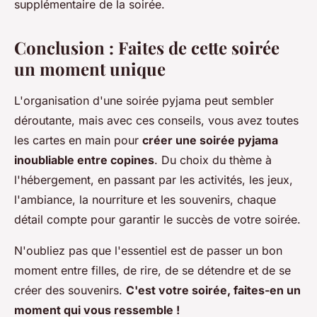
supplémentaire de la soirée.
Conclusion : Faites de cette soirée
un moment unique
L'organisation d'une soirée pyjama peut sembler
déroutante, mais avec ces conseils, vous avez toutes
les cartes en main pour
créer une soirée pyjama
inoubliable entre copines
. Du choix du thème à
l'hébergement, en passant par les activités, les jeux,
l'ambiance, la nourriture et les souvenirs, chaque
détail compte pour garantir le succès de votre soirée.
N'oubliez pas que l'essentiel est de passer un bon
moment entre filles, de rire, de se détendre et de se
créer des souvenirs.
C'est votre soirée, faites-en un
moment qui vous ressemble !