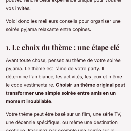
pouvez rendre cette expérience unique pour vous et
vos invités.
Voici donc les meilleurs conseils pour organiser une
soirée pyjama relaxante entre copines.
1. Le choix du thème : une étape clé
Avant toute chose, pensez au thème de votre soirée
pyjama. Le thème est l'âme de votre party. Il
détermine l'ambiance, les activités, les jeux et même
le code vestimentaire.
Choisir un thème original peut
transformer une simple soirée entre amis en un
moment inoubliable
.
Votre thème peut être basé sur un film, une série TV,
une décennie spécifique, ou même une destination
exotique. Imaginez par exemple une soirée sur le