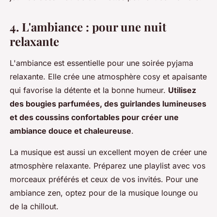
4. L'ambiance : pour une nuit
relaxante
L'ambiance est essentielle pour une soirée pyjama
relaxante. Elle crée une atmosphère cosy et apaisante
qui favorise la détente et la bonne humeur.
Utilisez
des bougies parfumées, des guirlandes lumineuses
et des coussins confortables pour créer une
ambiance douce et chaleureuse
.
La musique est aussi un excellent moyen de créer une
atmosphère relaxante. Préparez une playlist avec vos
morceaux préférés et ceux de vos invités. Pour une
ambiance zen, optez pour de la musique lounge ou
de la chillout.