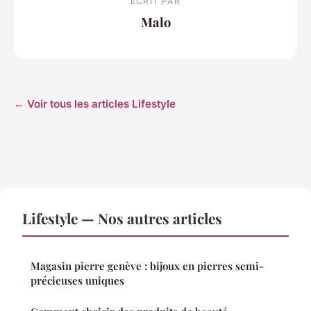
ECRIT PAR
Malo
← Voir tous les articles Lifestyle
Lifestyle — Nos autres articles
Magasin pierre genève : bijoux en pierres semi-
précieuses uniques