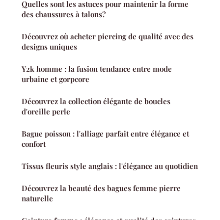
Quelles sont les astuces pour maintenir la forme
des chaussures à talons?
Découvrez où acheter piercing de qualité avec des
designs uniques
Y2k homme : la fusion tendance entre mode
urbaine et gorpcore
Découvrez la collection élégante de boucles
d'oreille perle
Bague poisson : l'alliage parfait entre élégance et
confort
Tissus fleuris style anglais : l'élégance au quotidien
Découvrez la beauté des bagues femme pierre
naturelle