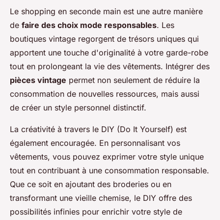
Le shopping en seconde main est une autre manière
de
faire des choix mode responsables
. Les
boutiques vintage regorgent de trésors uniques qui
apportent une touche d'originalité à votre garde-robe
tout en prolongeant la vie des vêtements. Intégrer des
pièces vintage
permet non seulement de réduire la
consommation de nouvelles ressources, mais aussi
de créer un style personnel distinctif.
La créativité à travers le DIY (Do It Yourself) est
également encouragée. En personnalisant vos
vêtements, vous pouvez exprimer votre style unique
tout en contribuant à une consommation responsable.
Que ce soit en ajoutant des broderies ou en
transformant une vieille chemise, le DIY offre des
possibilités infinies pour enrichir votre style de