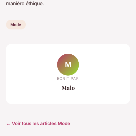
manière éthique.
Mode
M
ECRIT PAR
Malo
← Voir tous les articles Mode