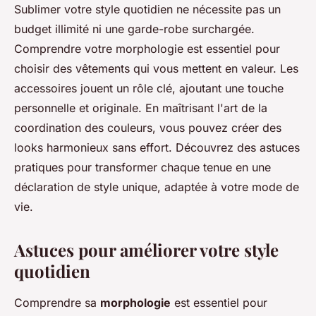
Sublimer votre style quotidien ne nécessite pas un
budget illimité ni une garde-robe surchargée.
Comprendre votre morphologie est essentiel pour
choisir des vêtements qui vous mettent en valeur. Les
accessoires jouent un rôle clé, ajoutant une touche
personnelle et originale. En maîtrisant l'art de la
coordination des couleurs, vous pouvez créer des
looks harmonieux sans effort. Découvrez des astuces
pratiques pour transformer chaque tenue en une
déclaration de style unique, adaptée à votre mode de
vie.
Astuces pour améliorer votre style
quotidien
Comprendre sa
morphologie
est essentiel pour