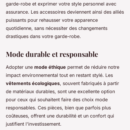
garde-robe et exprimer votre style personnel avec
assurance. Les accessoires deviennent ainsi des alliés
puissants pour rehausser votre apparence
quotidienne, sans nécessiter des changements
drastiques dans votre garde-robe.
Mode durable et responsable
Adopter une
mode éthique
permet de réduire notre
impact environnemental tout en restant stylé. Les
vêtements écologiques
, souvent fabriqués à partir
de matériaux durables, sont une excellente option
pour ceux qui souhaitent faire des choix mode
responsables. Ces pièces, bien que parfois plus
coûteuses, offrent une durabilité et un confort qui
justifient l'investissement.