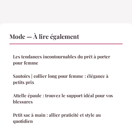
Mode — À lire également
Les tendances incontournables du prêt à porter
pour femme
Sautoirs | collier long pour femme : élégance à
petits prix
Attelle épaule : trouvez le support idéal pour vos
blessures
Petit sac à main : allier praticité et style au
quotidien