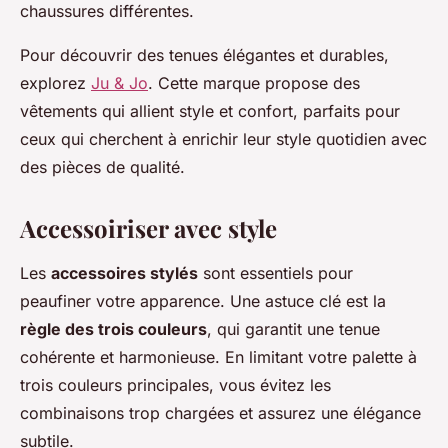
chaussures différentes.
Pour découvrir des tenues élégantes et durables,
explorez
Ju & Jo
. Cette marque propose des
vêtements qui allient style et confort, parfaits pour
ceux qui cherchent à enrichir leur style quotidien avec
des pièces de qualité.
Accessoiriser avec style
Les
accessoires stylés
sont essentiels pour
peaufiner votre apparence. Une astuce clé est la
règle des trois couleurs
, qui garantit une tenue
cohérente et harmonieuse. En limitant votre palette à
trois couleurs principales, vous évitez les
combinaisons trop chargées et assurez une élégance
subtile.