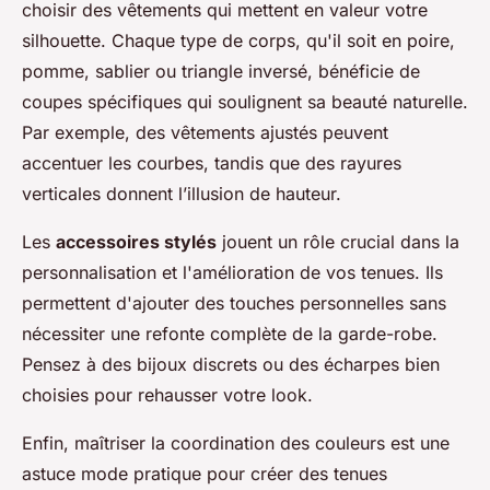
choisir des vêtements qui mettent en valeur votre
silhouette. Chaque type de corps, qu'il soit en poire,
pomme, sablier ou triangle inversé, bénéficie de
coupes spécifiques qui soulignent sa beauté naturelle.
Par exemple, des vêtements ajustés peuvent
accentuer les courbes, tandis que des rayures
verticales donnent l’illusion de hauteur.
Les
accessoires stylés
jouent un rôle crucial dans la
personnalisation et l'amélioration de vos tenues. Ils
permettent d'ajouter des touches personnelles sans
nécessiter une refonte complète de la garde-robe.
Pensez à des bijoux discrets ou des écharpes bien
choisies pour rehausser votre look.
Enfin, maîtriser la coordination des couleurs est une
astuce mode pratique pour créer des tenues