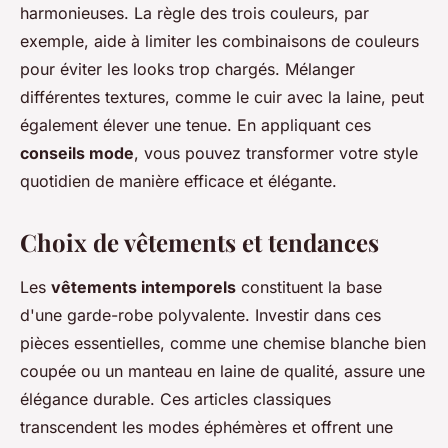
harmonieuses. La règle des trois couleurs, par
exemple, aide à limiter les combinaisons de couleurs
pour éviter les looks trop chargés. Mélanger
différentes textures, comme le cuir avec la laine, peut
également élever une tenue. En appliquant ces
conseils mode
, vous pouvez transformer votre style
quotidien de manière efficace et élégante.
Choix de vêtements et tendances
Les
vêtements intemporels
constituent la base
d'une garde-robe polyvalente. Investir dans ces
pièces essentielles, comme une chemise blanche bien
coupée ou un manteau en laine de qualité, assure une
élégance durable. Ces articles classiques
transcendent les modes éphémères et offrent une