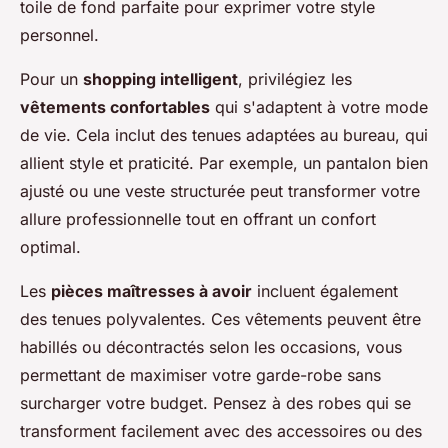
toile de fond parfaite pour exprimer votre style
personnel.
Pour un
shopping intelligent
, privilégiez les
vêtements confortables
qui s'adaptent à votre mode
de vie. Cela inclut des tenues adaptées au bureau, qui
allient style et praticité. Par exemple, un pantalon bien
ajusté ou une veste structurée peut transformer votre
allure professionnelle tout en offrant un confort
optimal.
Les
pièces maîtresses à avoir
incluent également
des tenues polyvalentes. Ces vêtements peuvent être
habillés ou décontractés selon les occasions, vous
permettant de maximiser votre garde-robe sans
surcharger votre budget. Pensez à des robes qui se
transforment facilement avec des accessoires ou des